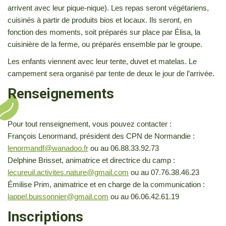
arrivent avec leur pique-nique). Les repas seront végétariens,
cuisinés à partir de produits bios et locaux. Ils seront, en
fonction des moments, soit préparés sur place par Élisa, la
cuisinière de la ferme, ou préparés ensemble par le groupe.
Les enfants viennent avec leur tente, duvet et matelas. Le
campement sera organisé par tente de deux le jour de l’arrivée.
Renseignements
Pour tout renseignement, vous pouvez contacter :
François Lenormand, président des CPN de Normandie :
lenormandf@wanadoo.fr
ou au 06.88.33.92.73
Delphine Brisset, animatrice et directrice du camp :
lecureuil.activites.nature@gmail.com
ou au 07.76.38.46.23
Émilise Prim, animatrice et en charge de la communication :
lappel.buissonnier@gmail.com
ou au 06.06.42.61.19
Inscriptions