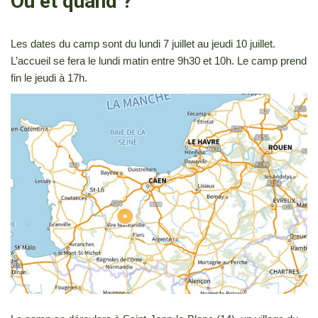
Où et quand ?
Les dates du camp sont du lundi 7 juillet au jeudi 10 juillet.
L’accueil se fera le lundi matin entre 9h30 et 10h. Le camp prend
fin le jeudi à 17h.