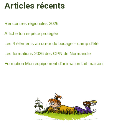
Articles récents
Rencontres régionales 2026
Affiche ton espèce protégée
Les 4 éléments au cœur du bocage – camp d’été
Les formations 2026 des CPN de Normandie
Formation Mon équipement d’animation fait-maison