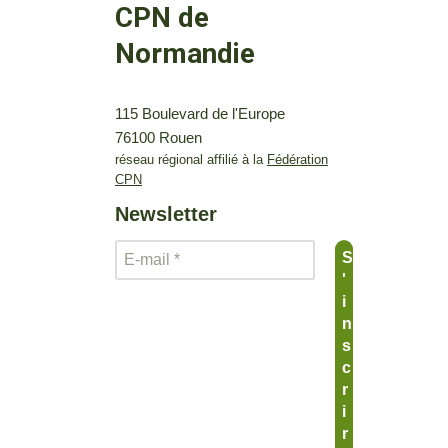
CPN de
Normandie
115 Boulevard de l'Europe
76100 Rouen
réseau régional affilié à la
Fédération
CPN
Newsletter