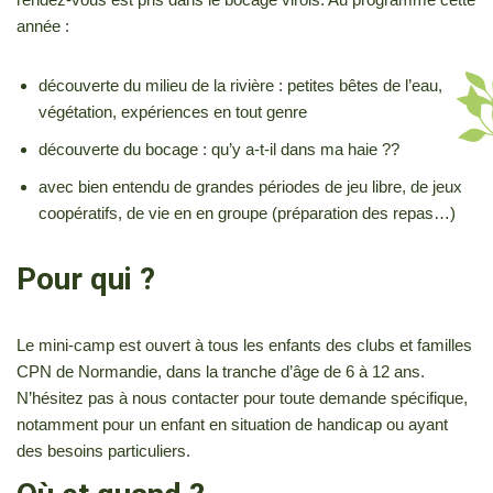
année :
découverte du milieu de la rivière : petites bêtes de l’eau,
végétation, expériences en tout genre
découverte du bocage : qu’y a-t-il dans ma haie ??
avec bien entendu de grandes périodes de jeu libre, de jeux
coopératifs, de vie en en groupe (préparation des repas…)
Pour qui ?
Le mini-camp est ouvert à tous les enfants des clubs et familles
CPN de Normandie, dans la tranche d’âge de 6 à 12 ans.
N’hésitez pas à nous contacter pour toute demande spécifique,
notamment pour un enfant en situation de handicap ou ayant
des besoins particuliers.