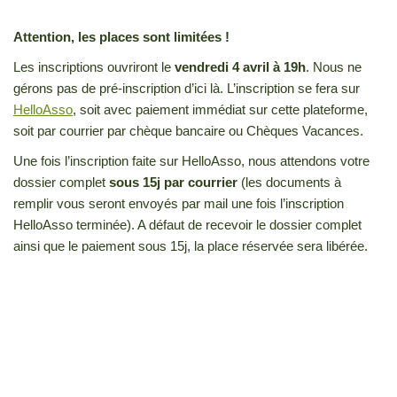
Attention, les places sont limitées !
Les inscriptions ouvriront le
vendredi 4 avril à 19h
. Nous ne
gérons pas de pré-inscription d’ici là. L’inscription se fera sur
HelloAsso
, soit avec paiement immédiat sur cette plateforme,
soit par courrier par chèque bancaire ou Chèques Vacances.
Une fois l’inscription faite sur HelloAsso, nous attendons votre
dossier complet
sous 15j par courrier
(les documents à
remplir vous seront envoyés par mail une fois l’inscription
HelloAsso terminée). A défaut de recevoir le dossier complet
ainsi que le paiement sous 15j, la place réservée sera libérée.