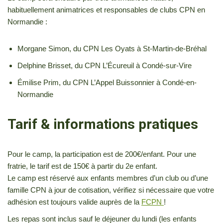
habituellement animatrices et responsables de clubs CPN en
Normandie :
Morgane Simon, du CPN Les Oyats à St-Martin-de-Bréhal
Delphine Brisset, du CPN L’Écureuil à Condé-sur-Vire
Émilise Prim, du CPN L’Appel Buissonnier à Condé-en-
Normandie
Tarif & informations pratiques
Pour le camp, la participation est de 200€/enfant. Pour une
fratrie, le tarif est de 150€ à partir du 2e enfant.
Le camp est réservé aux enfants membres d’un club ou d’une
famille CPN à jour de cotisation, vérifiez si nécessaire que votre
adhésion est toujours valide auprès de la
FCPN
!
Les repas sont inclus sauf le déjeuner du lundi (les enfants